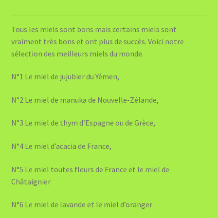
Tous les miels sont bons mais certains miels sont
vraiment très bons et ont plus de succès. Voici notre
sélection des meilleurs miels du monde.
N°1 Le miel de jujubier du Yémen,
N°2 Le miel de manuka de Nouvelle-Zélande,
N°3 Le miel de thym d’Espagne ou de Grèce,
N°4 Le miel d’acacia de France,
N°5 Le miel toutes fleurs de France et le miel de
Châtaignier
N°6 Le miel de lavande et le miel d’oranger