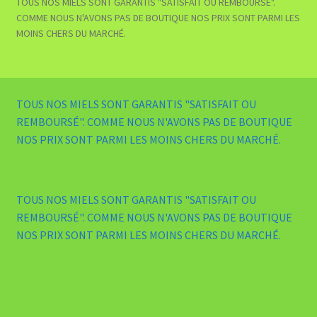
TOUS NOS MIELS SONT GARANTIS "SATISFAIT OU REMBOURSÉ".
COMME NOUS N'AVONS PAS DE BOUTIQUE NOS PRIX SONT PARMI LES
MOINS CHERS DU MARCHÉ.
TOUS NOS MIELS SONT GARANTIS "SATISFAIT OU
REMBOURSÉ". COMME NOUS N'AVONS PAS DE BOUTIQUE
NOS PRIX SONT PARMI LES MOINS CHERS DU MARCHÉ.
TOUS NOS MIELS SONT GARANTIS "SATISFAIT OU
REMBOURSÉ". COMME NOUS N'AVONS PAS DE BOUTIQUE
NOS PRIX SONT PARMI LES MOINS CHERS DU MARCHÉ.