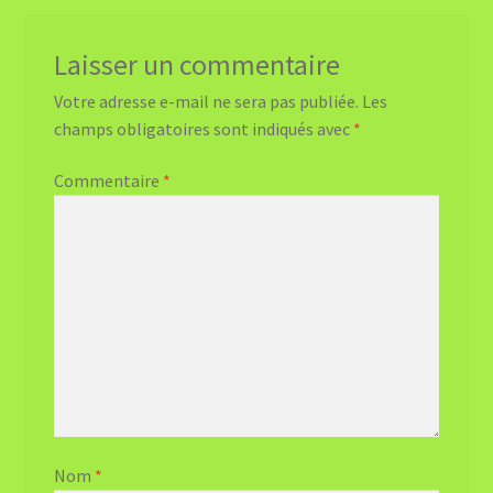
Laisser un commentaire
Votre adresse e-mail ne sera pas publiée.
Les
champs obligatoires sont indiqués avec
*
Commentaire
*
Nom
*