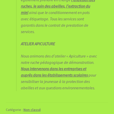
ruches, le soin des abeilles, l’extraction du
miel
ainsi que le conditionnement en pots
avec étiquetage. Tous les services sont
garantis dans le contrat de prestation de
services.
ATELIER APICULTURE
Nous animons des d’atelier « Apiculture » avec
notre ruche pédagogique de démonstration.
Nous intervenons dans les entreprises et
auprès dans les établissements scolaires
pour
sensibiliser la jeunesse à la protection des
abeilles et aux questions environnementales.
Catégorie :
Non classé