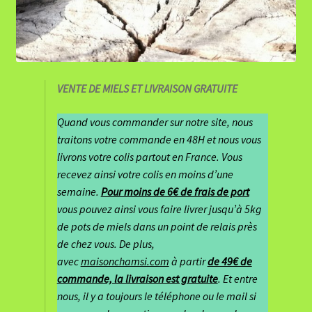
VENTE DE MIELS ET LIVRAISON
GRATUITE
Quand vous commander sur notre site, nous
traitons votre commande en 48H et nous vous
livrons votre colis partout en France. Vous
recevez ainsi votre colis en moins d’une
semaine.
Pour moins de 6€ de frais de port
vous pouvez ainsi vous faire livrer jusqu’à 5kg
de pots de miels dans un point de relais près
de chez vous. De plus,
avec
maisonchamsi.com
à partir
de 49€ de
commande, la livraison est gratuite
. Et entre
nous, il y a toujours le téléphone ou le mail si