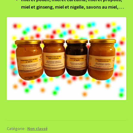
miel et ginseng, miel et nigelle, savons au miel, …
Catégorie :
Non classé