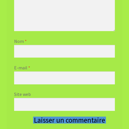
Nom
*
E-mail
*
Site web