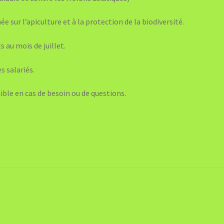
ée sur l’apiculture et à la protection de la biodiversité.
 au mois de juillet.
s salariés.
ible en cas de besoin ou de questions.