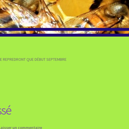
S NE REPREDRONT QUE DÉBUT SEPTEMBRE
ssé
Laisser un commentaire