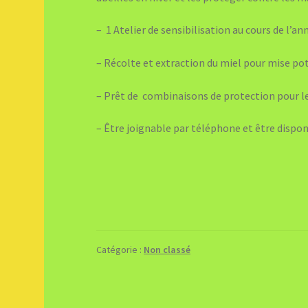
– 1 Atelier de sensibilisation au cours de l’ann
– Récolte et extraction du miel pour mise pots
– Prêt de combinaisons de protection pour le
– Être joignable par téléphone et être dispon
Catégorie :
Non classé