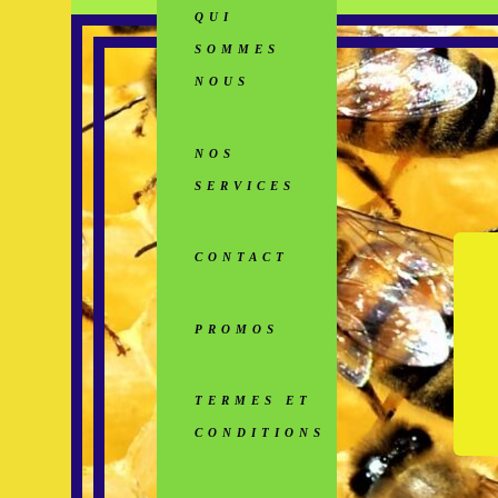
QUI
SOMMES
NOUS
NOS
SERVICES
CONTACT
PROMOS
TERMES ET
CONDITIONS