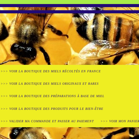
>>> VOIR LA BOUTIQUE DES MIELS RÉCOLTÉS EN FRANCE
>>> VOIR LA BOUTIQUE DES MIELS ORIGINAUX ET RARES
>>> VOIR LA BOUTIQUE DES PRÉPARATIONS À BASE DE MIEL
>>> VOIR LA BOUTIQUE DES PRODUITS POUR LE BIEN-ÊTRE
>>> VALIDER MA COMMANDE ET PASSER AU PAIEMENT
>>> VOIR MON PANIE