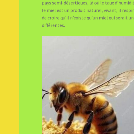
pays semi-désertiques, là où le taux d’humidité
le miel est un produit naturel, vivant, il respir
de croire qu’il n’existe qu’un miel qui serait u
différentes.