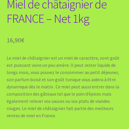
Miel de châtaignier de
FRANCE – Net 1kg
16,90
€
Le miel de châtaignier est un miel de caractère, sont goût
est puissant voire un peu amère. Il peut rester liquide de
longs mois, vous pouvez le consommer au petit déjeuner,
son parfum boisé et son goût tonique vous aidera à être
dynamique dès le matin . Ce miel peut aussi entrer dans la
composition des gâteaux tel que le pain d’épices mais
également relever vos sauces ou vos plats de viandes
rouges. Le miel de châtaignier fait partie des meilleurs
ventes de miel en France.