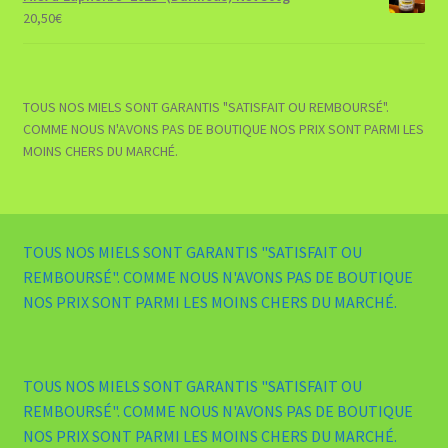
était :
est :
20,50
€
29,00€.
27,00€.
TOUS NOS MIELS SONT GARANTIS "SATISFAIT OU REMBOURSÉ".
COMME NOUS N'AVONS PAS DE BOUTIQUE NOS PRIX SONT PARMI LES
MOINS CHERS DU MARCHÉ.
TOUS NOS MIELS SONT GARANTIS "SATISFAIT OU
REMBOURSÉ". COMME NOUS N'AVONS PAS DE BOUTIQUE
NOS PRIX SONT PARMI LES MOINS CHERS DU MARCHÉ.
TOUS NOS MIELS SONT GARANTIS "SATISFAIT OU
REMBOURSÉ". COMME NOUS N'AVONS PAS DE BOUTIQUE
NOS PRIX SONT PARMI LES MOINS CHERS DU MARCHÉ.