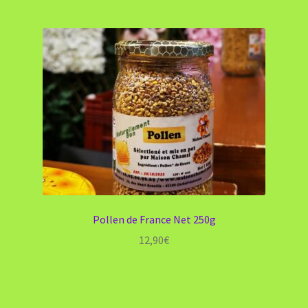
Pollen de France Net 250g
12,90
€