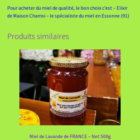
Pour acheter du miel de qualité, le bon choix c’est – Elixir
de Maison Chamsi – le spécialiste du miel en Essonne (91)
Produits similaires
Miel de Lavande de FRANCE – Net 500g