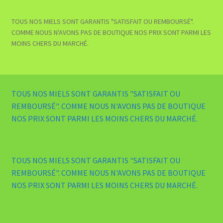
TOUS NOS MIELS SONT GARANTIS "SATISFAIT OU REMBOURSÉ".
COMME NOUS N'AVONS PAS DE BOUTIQUE NOS PRIX SONT PARMI LES
MOINS CHERS DU MARCHÉ.
TOUS NOS MIELS SONT GARANTIS "SATISFAIT OU
REMBOURSÉ". COMME NOUS N'AVONS PAS DE BOUTIQUE
NOS PRIX SONT PARMI LES MOINS CHERS DU MARCHÉ.
TOUS NOS MIELS SONT GARANTIS "SATISFAIT OU
REMBOURSÉ". COMME NOUS N'AVONS PAS DE BOUTIQUE
NOS PRIX SONT PARMI LES MOINS CHERS DU MARCHÉ.