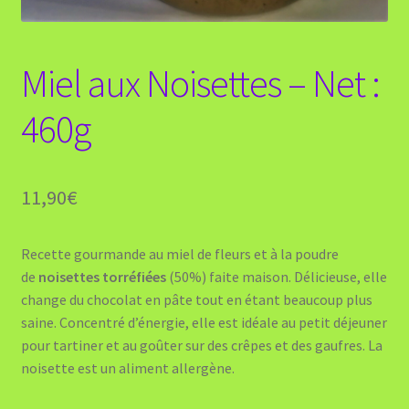
Miel aux Noisettes – Net :
460g
11,90
€
Recette gourmande au miel de fleurs et à la poudre
de
noisettes torréfiées
(50%) faite maison. Délicieuse, elle
change du chocolat en pâte tout en étant beaucoup plus
saine. Concentré d’énergie, elle est idéale au petit déjeuner
pour tartiner et au goûter sur des crêpes et des gaufres. La
noisette est un aliment allergène.