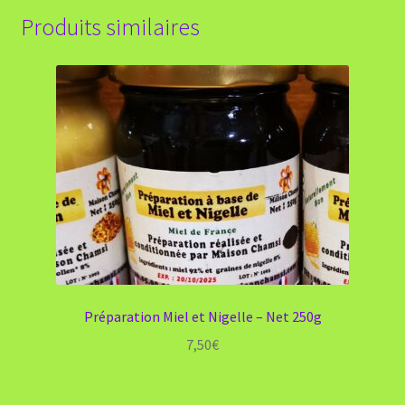
Produits similaires
Préparation Miel et Nigelle – Net 250g
7,50
€