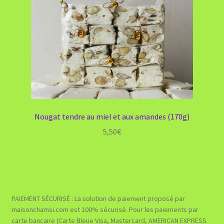
Nougat tendre au miel et aux amandes (170g)
5,50
€
PAIEMENT SÉCURISÉ : La solution de paiement proposé par
maisonchamsi.com est 100% sécurisé. Pour les paiements par
carte bancaire (Carte Bleue Visa, Mastercard, AMERICAN EXPRESS